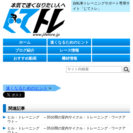
自転車トレーニングサポート専用サ
イト「じてトレ」
ホーム
速くなるためのヒント
ブログ紹介
レース情報
おすすめ動画
機材情報
速くなるためのヒント
>
関連記事
ヒル・トレーニング ～35分間の室内サイクル・トレーニング・ワークア
ウト～
ヒル・トレーニング ～35分間の室内サイクル・トレーニング・ワークア
ウト～