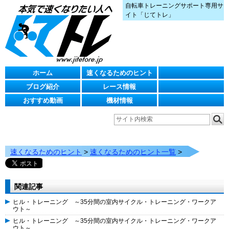
自転車トレーニングサポート専用サ
イト「じてトレ」
ホーム
速くなるためのヒント
ブログ紹介
レース情報
おすすめ動画
機材情報
速くなるためのヒント
>
速くなるためのヒント一覧
>
関連記事
ヒル・トレーニング ～35分間の室内サイクル・トレーニング・ワークア
ウト～
ヒル・トレーニング ～35分間の室内サイクル・トレーニング・ワークア
ウト～