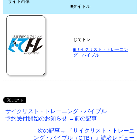
サイト画像
■タイトル
じてトレ
■サイクリスト・トレーニン
グ・バイブル
サイクリスト・トレーニング・バイブル
予約受付開始のお知らせ ←前の記事
次の記事→ 『サイクリスト・トレーニ
ング・バイブル（CTB）』読者レビュー