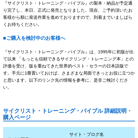
『サイクリスト・トレーニング・バイブル』の製本・納品が予定通
り完了し、本日、正式に発売となりました。現在、ご予約頂いたお
客様から順に発送作業を進めておりますので、到着までいましばら
くお待ちください。
■ご購入を検討中のお客様へ
『サイクリスト・トレーニング・バイブル』は、1995年に初版が出
て以来 「もっとも信頼できるサイクリング・トレーニング本」との
評価を受け、版を重ねてきた世界的ベスト・セラーの日本語版で
す。手元に1冊置いておけば、さまざまな局面できっとお役に立つか
と思います。以下のリンク先の情報を参考に、是非ご検討くださ
い。
サイクリスト・トレーニング・バイブル 詳細説明・
購入ページ
サイト・ブログ名