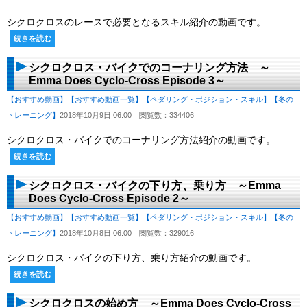
シクロクロスのレースで必要となるスキル紹介の動画です。
続きを読む
シクロクロス・バイクでのコーナリング方法 ～
Emma Does Cyclo-Cross Episode 3～
【おすすめ動画】
【おすすめ動画一覧】
【ペダリング・ポジション・スキル】
【冬の
トレーニング】
2018年10月9日 06:00
閲覧数：334406
シクロクロス・バイクでのコーナリング方法紹介の動画です。
続きを読む
シクロクロス・バイクの下り方、乗り方 ～Emma
Does Cyclo-Cross Episode 2～
【おすすめ動画】
【おすすめ動画一覧】
【ペダリング・ポジション・スキル】
【冬の
トレーニング】
2018年10月8日 06:00
閲覧数：329016
シクロクロス・バイクの下り方、乗り方紹介の動画です。
続きを読む
シクロクロスの始め方 ～Emma Does Cyclo-Cross