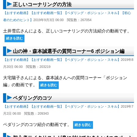
正しいコーナリングの方法
【おすすめ動画】
【おすすめ動画一覧】
【ペダリング・ポジション・スキル】
【初心
者のためのヒント】
2019年9月3日 06:00
閲覧数：267054
土井雪広さんによる、正しいコーナリングの方法紹介の動画です。
続きを読む
山の神・森本誠選手の質問コーナー6 ポジション編
【おすすめ動画】
【おすすめ動画一覧】
【ペダリング・ポジション・スキル】
2019年8
月20日 06:00
閲覧数：203219
大宅陽子さんによる、森本誠さんへの質問コーナー「ポジション
編」の動画です。
続きを読む
ペダリングのコツ
【おすすめ動画】
【おすすめ動画一覧】
【ペダリング・ポジション・スキル】
2019年7
月2日 06:00
閲覧数：209343
ペダリングのコツ紹介の動画です。
続きを読む