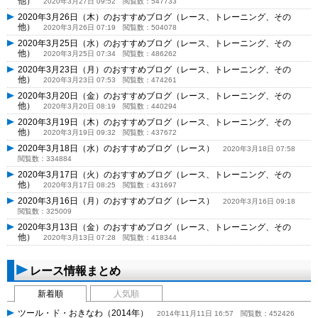
他）
2020年3月27日 09:52
閲覧数：547733
2020年3月26日（木）のおすすめブログ（レース、トレーニング、その
他）
2020年3月26日 07:19
閲覧数：504078
2020年3月25日（水）のおすすめブログ（レース、トレーニング、その
他）
2020年3月25日 07:34
閲覧数：486262
2020年3月23日（月）のおすすめブログ（レース、トレーニング、その
他）
2020年3月23日 07:53
閲覧数：474261
2020年3月20日（金）のおすすめブログ（レース、トレーニング、その
他）
2020年3月20日 08:19
閲覧数：440294
2020年3月19日（木）のおすすめブログ（レース、トレーニング、その
他）
2020年3月19日 09:32
閲覧数：437672
2020年3月18日（水）のおすすめブログ（レース）
2020年3月18日 07:58
閲覧数：334884
2020年3月17日（火）のおすすめブログ（レース、トレーニング、その
他）
2020年3月17日 08:25
閲覧数：431697
2020年3月16日（月）のおすすめブログ（レース）
2020年3月16日 09:18
閲覧数：325009
2020年3月13日（金）のおすすめブログ（レース、トレーニング、その
他）
2020年3月13日 07:28
閲覧数：418344
レース情報まとめ
新着順
人気順
ツール・ド・おきなわ（2014年）
2014年11月11日 16:57
閲覧数：452426