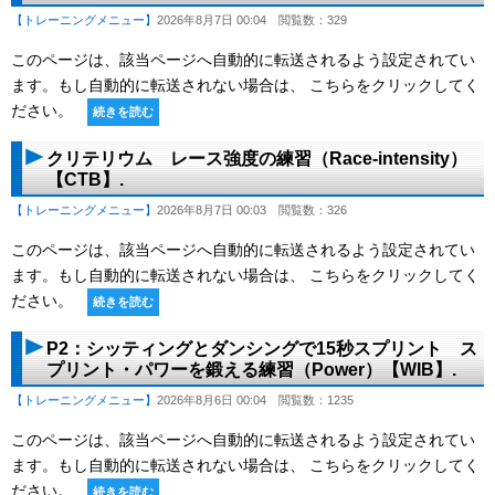
【トレーニングメニュー】
2026年8月7日 00:04
閲覧数：329
このページは、該当ページへ自動的に転送されるよう設定されてい
ます。もし自動的に転送されない場合は、 こちらをクリックしてく
ださい。
続きを読む
クリテリウム レース強度の練習（Race-intensity）
【CTB】.
【トレーニングメニュー】
2026年8月7日 00:03
閲覧数：326
このページは、該当ページへ自動的に転送されるよう設定されてい
ます。もし自動的に転送されない場合は、 こちらをクリックしてく
ださい。
続きを読む
P2：シッティングとダンシングで15秒スプリント ス
プリント・パワーを鍛える練習（Power）【WIB】.
【トレーニングメニュー】
2026年8月6日 00:04
閲覧数：1235
このページは、該当ページへ自動的に転送されるよう設定されてい
ます。もし自動的に転送されない場合は、 こちらをクリックしてく
ださい。
続きを読む