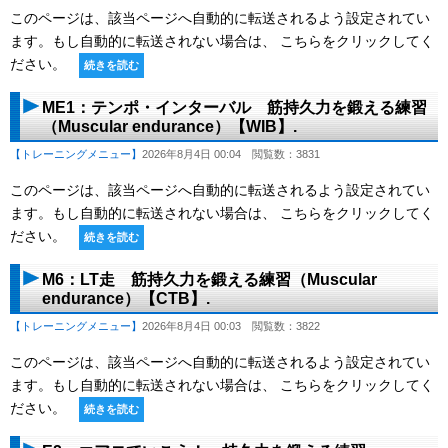
このページは、該当ページへ自動的に転送されるよう設定されてい
ます。もし自動的に転送されない場合は、 こちらをクリックしてく
ださい。
続きを読む
ME1：テンポ・インターバル 筋持久力を鍛える練習
（Muscular endurance）【WIB】.
【トレーニングメニュー】
2026年8月4日 00:04
閲覧数：3831
このページは、該当ページへ自動的に転送されるよう設定されてい
ます。もし自動的に転送されない場合は、 こちらをクリックしてく
ださい。
続きを読む
M6：LT走 筋持久力を鍛える練習（Muscular
endurance）【CTB】.
【トレーニングメニュー】
2026年8月4日 00:03
閲覧数：3822
このページは、該当ページへ自動的に転送されるよう設定されてい
ます。もし自動的に転送されない場合は、 こちらをクリックしてく
ださい。
続きを読む