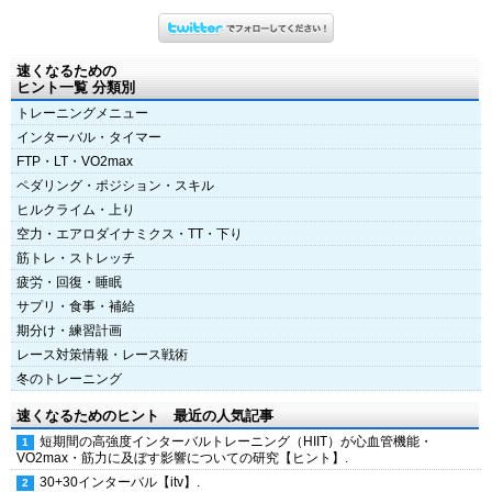
速くなるための
ヒント一覧 分類別
トレーニングメニュー
インターバル・タイマー
FTP・LT・VO2max
ペダリング・ポジション・スキル
ヒルクライム・上り
空力・エアロダイナミクス・TT・下り
筋トレ・ストレッチ
疲労・回復・睡眠
サプリ・食事・補給
期分け・練習計画
レース対策情報・レース戦術
冬のトレーニング
速くなるためのヒント 最近の人気記事
短期間の高強度インターバルトレーニング（HIIT）が心血管機能・
VO2max・筋力に及ぼす影響についての研究【ヒント】.
30+30インターバル【itv】.