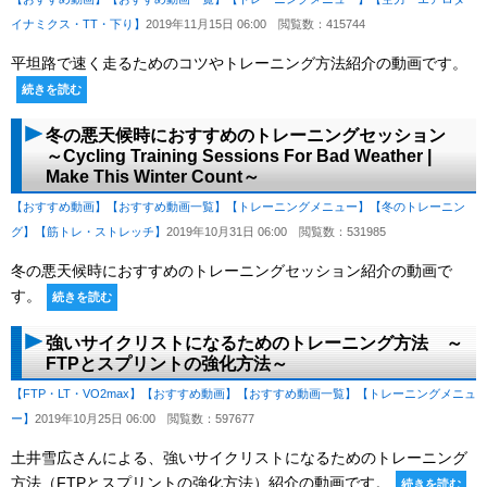
イナミクス・TT・下り】
2019年11月15日 06:00
閲覧数：415744
平坦路で速く走るためのコツやトレーニング方法紹介の動画です。
続きを読む
冬の悪天候時におすすめのトレーニングセッション
～Cycling Training Sessions For Bad Weather |
Make This Winter Count～
【おすすめ動画】
【おすすめ動画一覧】
【トレーニングメニュー】
【冬のトレーニン
グ】
【筋トレ・ストレッチ】
2019年10月31日 06:00
閲覧数：531985
冬の悪天候時におすすめのトレーニングセッション紹介の動画で
す。
続きを読む
強いサイクリストになるためのトレーニング方法 ～
FTPとスプリントの強化方法～
【FTP・LT・VO2max】
【おすすめ動画】
【おすすめ動画一覧】
【トレーニングメニュ
ー】
2019年10月25日 06:00
閲覧数：597677
土井雪広さんによる、強いサイクリストになるためのトレーニング
方法（FTPとスプリントの強化方法）紹介の動画です。
続きを読む