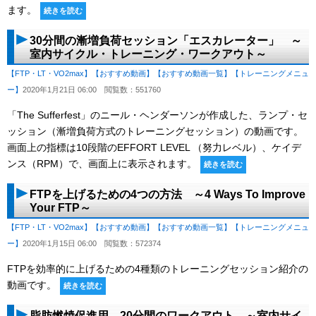
ます。
続きを読む
30分間の漸増負荷セッション「エスカレーター」 ～
室内サイクル・トレーニング・ワークアウト～
【FTP・LT・VO2max】
【おすすめ動画】
【おすすめ動画一覧】
【トレーニングメニュ
ー】
2020年1月21日 06:00
閲覧数：551760
「The Sufferfest」のニール・ヘンダーソンが作成した、ランプ・セ
ッション（漸増負荷方式のトレーニングセッション）の動画です。
画面上の指標は10段階のEFFORT LEVEL （努力レベル）、ケイデ
ンス（RPM）で、画面上に表示されます。
続きを読む
FTPを上げるための4つの方法 ～4 Ways To Improve
Your FTP～
【FTP・LT・VO2max】
【おすすめ動画】
【おすすめ動画一覧】
【トレーニングメニュ
ー】
2020年1月15日 06:00
閲覧数：572374
FTPを効率的に上げるための4種類のトレーニングセッション紹介の
動画です。
続きを読む
脂肪燃焼促進用、20分間のワークアウト ～室内サイ