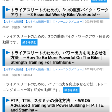
トライアスリートのための、3つの重要バイク・ワーク
アウト ～3 Essential Weekly Bike Workouts!～
【おすすめ動画】
【おすすめ動画一覧】
【トレーニングメニュー】
2019年10月3日
06:00
閲覧数：342307
トライアスリートのための、3つの重要バイク・ワークアウト紹介の
動画です。
続きを読む
トライアスリートのための、パワー出力を向上させる
方法 ～How To Be More Powerful On The Bike |
Strength Training For Triathlons～
【おすすめ動画】
【おすすめ動画一覧】
【トレーニングメニュー】
2019年9月30日
06:00
閲覧数：348144
トライアスリートのための、パワー出力を向上させる方法（トレー
ニングメニュー等）紹介の動画です。
続きを読む
FTP、TTE、スタミナの強化方法 ～WKO5 –
Advanced Training with Power Building FTP, TTE,
and Stamina～