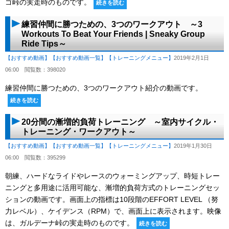
ゴ峠の実走時のものです。
続きを読む
練習仲間に勝つための、3つのワークアウト ～3
Workouts To Beat Your Friends | Sneaky Group
Ride Tips～
【おすすめ動画】
【おすすめ動画一覧】
【トレーニングメニュー】
2019年2月1日
06:00
閲覧数：398020
練習仲間に勝つための、3つのワークアウト紹介の動画です。
続きを読む
20分間の漸増的負荷トレーニング ～室内サイクル・
トレーニング・ワークアウト～
【おすすめ動画】
【おすすめ動画一覧】
【トレーニングメニュー】
2019年1月30日
06:00
閲覧数：395299
朝練、ハードなライドやレースのウォーミングアップ、時短トレー
ニングと多用途に活用可能な、漸増的負荷方式のトレーニングセッ
ションの動画です。画面上の指標は10段階のEFFORT LEVEL （努
力レベル）、ケイデンス（RPM）で、画面上に表示されます。映像
は、ガルデーナ峠の実走時のものです。
続きを読む