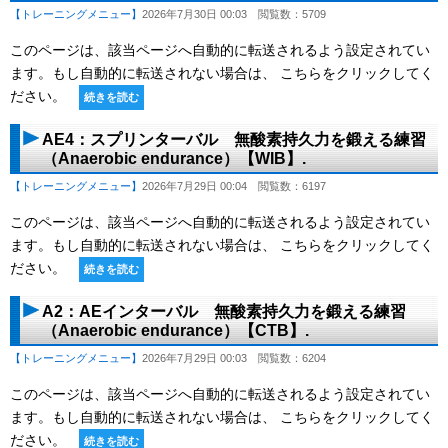
【トレーニングメニュー】
2026年7月30日 00:03
閲覧数：5709
このページは、該当ページへ自動的に転送されるよう設定されてい
ます。もし自動的に転送されない場合は、 こちらをクリックしてく
ださい。
続きを読む
AE4：スプリンターバル 無酸素持久力を鍛える練習
（Anaerobic endurance）【WIB】.
【トレーニングメニュー】
2026年7月29日 00:04
閲覧数：6197
このページは、該当ページへ自動的に転送されるよう設定されてい
ます。もし自動的に転送されない場合は、 こちらをクリックしてく
ださい。
続きを読む
A2：AEインターバル 無酸素持久力を鍛える練習
（Anaerobic endurance）【CTB】.
【トレーニングメニュー】
2026年7月29日 00:03
閲覧数：6204
このページは、該当ページへ自動的に転送されるよう設定されてい
ます。もし自動的に転送されない場合は、 こちらをクリックしてく
ださい。
続きを読む