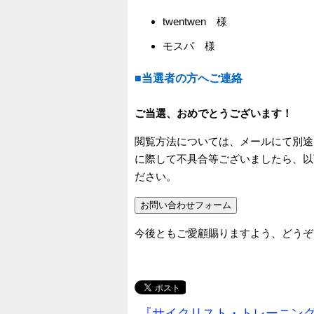
twentwen 様
モスパ 様
■当選者の方へご連絡
ご当選、おめでとうございます！
閲覧方法については、メールにて別途
に際して不具合等ございましたら、以
ださい。
今後ともご愛顧賜りますよう、どうぞ
『サイクリスト・トレーニング