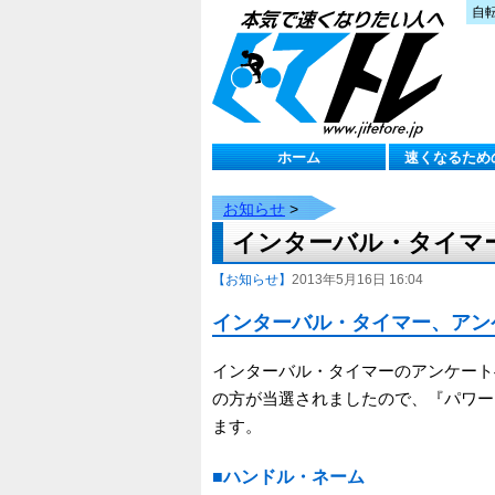
自
ホーム
速くなるため
お知らせ
>
インターバル・タイマ
【お知らせ】
2013年5月16日 16:04
インターバル・タイマー、アン
インターバル・タイマーのアンケート
の方が当選されましたので、『パワー
ます。
■ハンドル・ネーム