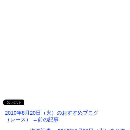
2019年8月20日（火）のおすすめブログ
（レース） ←前の記事