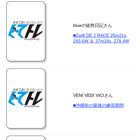
blueの徒然日記さん
■Zwift DE 2 RACE 25m21s,
293.6W ＆ 37m14s, 278.4W
VENI VEDI VICIさん
■沖縄前の最後の練習期間