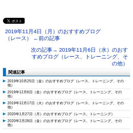
2019年11月4日（月）のおすすめブログ
（レース） ←前の記事
次の記事→ 2019年11月6日（水）のおす
すめブログ（レース、トレーニング、そ
の他）
関連記事
2019年10月25日（金）のおすすめブログ（レース、トレーニング、その
他）
2019年12月6日（金）のおすすめブログ（レース、トレーニング、その
他）
2019年12月17日（火）のおすすめブログ（レース、トレーニング、その
他）
2020年1月27日（月）のおすすめブログ（レース、トレーニング）
2020年2月28日（金）のおすすめブログ（レース、トレーニング、その
他）