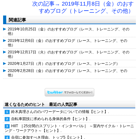
次の記事→ 2019年11月8日（金）のおす
すめブログ（トレーニング、その他）
関連記事
2019年10月25日（金）のおすすめブログ（レース、トレーニング、その
他）
2019年12月6日（金）のおすすめブログ（レース、トレーニング、その
他）
2019年12月17日（火）のおすすめブログ（レース、トレーニング、その
他）
2020年1月27日（月）のおすすめブログ（レース、トレーニング）
2020年2月28日（金）のおすすめブログ（レース、トレーニング、その
他）
速くなるためのヒント 最近の人気記事
鈴木真理さんののパワーデータについての情報【ヒント】.
自転車競技に求められる身体的条件【ヒント】.
HIIT | 25分間のスプリント・インターバル | ～室内サイクル・トレーニ
ング・ワークアウト～【ヒント】.
合宿に参加すべき理由、トップ5【ヒント】.