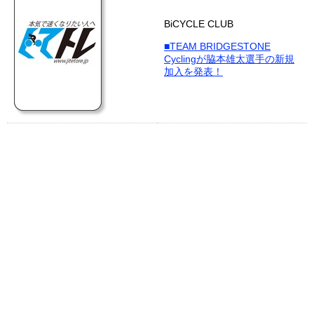
BiCYCLE CLUB
■TEAM BRIDGESTONE
Cyclingが脇本雄太選手の新規
加入を発表！