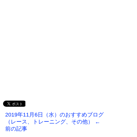
2019年11月6日（水）のおすすめブログ
（レース、トレーニング、その他） ←
前の記事