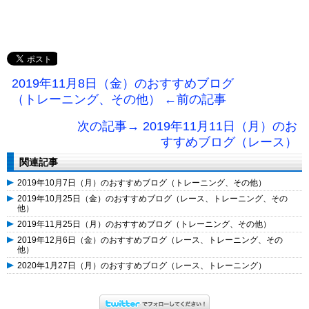
2019年11月8日（金）のおすすめブログ
（トレーニング、その他） ←前の記事
次の記事→ 2019年11月11日（月）のお
すすめブログ（レース）
関連記事
2019年10月7日（月）のおすすめブログ（トレーニング、その他）
2019年10月25日（金）のおすすめブログ（レース、トレーニング、その
他）
2019年11月25日（月）のおすすめブログ（トレーニング、その他）
2019年12月6日（金）のおすすめブログ（レース、トレーニング、その
他）
2020年1月27日（月）のおすすめブログ（レース、トレーニング）