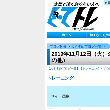
自
ホーム
速くなるため
ブログ紹介
>
おすすめブログ一覧
>
2019年11月12日
の他）
【おすすめブログ一覧】
【トレーニング・ブロ
トレーニング
サイト画像