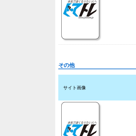
その他
サイト画像