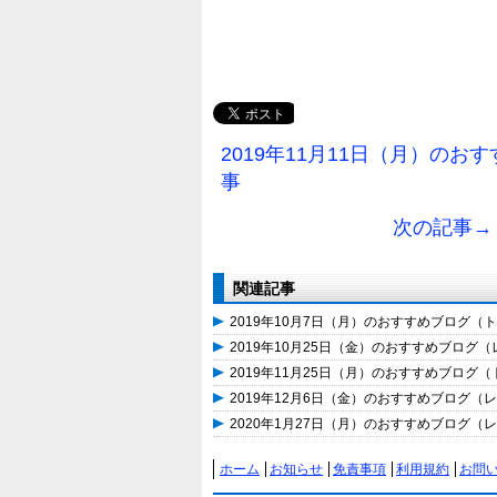
2019年11月11日（月）の
事
次の記事→ 
関連記事
2019年10月7日（月）のおすすめブログ（
2019年10月25日（金）のおすすめブログ
2019年11月25日（月）のおすすめブログ
2019年12月6日（金）のおすすめブログ
2020年1月27日（月）のおすすめブログ（
ホーム
お知らせ
免責事項
利用規約
お問