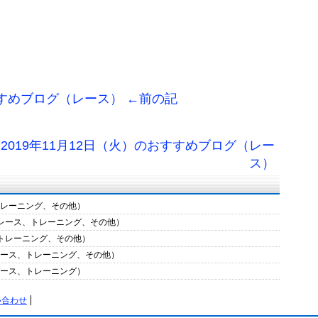
おすすめブログ（レース） ←前の記
2019年11月12日（火）のおすすめブログ（レー
ス）
トレーニング、その他）
（レース、トレーニング、その他）
（トレーニング、その他）
（レース、トレーニング、その他）
レース、トレーニング）
い合わせ