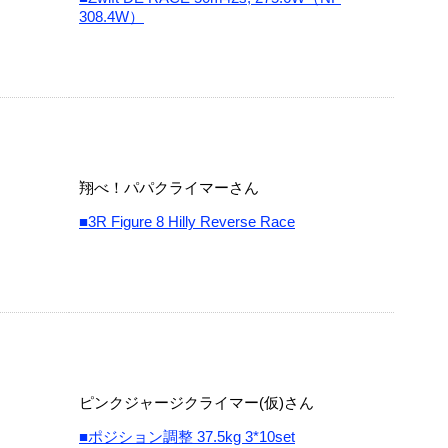
308.4W）
翔べ！パパクライマーさん
■3R Figure 8 Hilly Reverse Race
ピンクジャージクライマー(仮)さん
■ポジション調整 37.5kg 3*10set