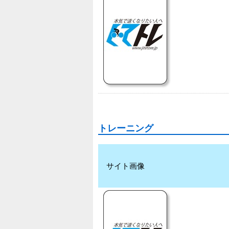
トレーニング
サイト画像