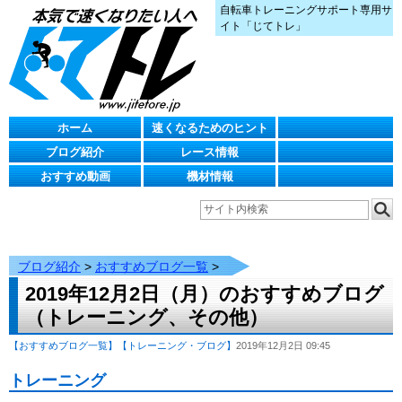
自転車トレーニングサポート専用サ
イト「じてトレ」
ホーム
速くなるためのヒント
ブログ紹介
レース情報
おすすめ動画
機材情報
ブログ紹介
>
おすすめブログ一覧
>
2019年12月2日（月）のおすすめブログ
（トレーニング、その他）
【おすすめブログ一覧】
【トレーニング・ブログ】
2019年12月2日 09:45
トレーニング