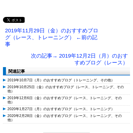
2019年11月29日（金）のおすすめブロ
グ（レース、トレーニング） ←前の記
事
次の記事→ 2019年12月2日（月）のおす
すめブログ（レース）
関連記事
2019年10月7日（月）のおすすめブログ（トレーニング、その他）
2019年10月25日（金）のおすすめブログ（レース、トレーニング、その
他）
2019年12月6日（金）のおすすめブログ（レース、トレーニング、その
他）
2020年1月27日（月）のおすすめブログ（レース、トレーニング）
2020年2月28日（金）のおすすめブログ（レース、トレーニング、その
他）