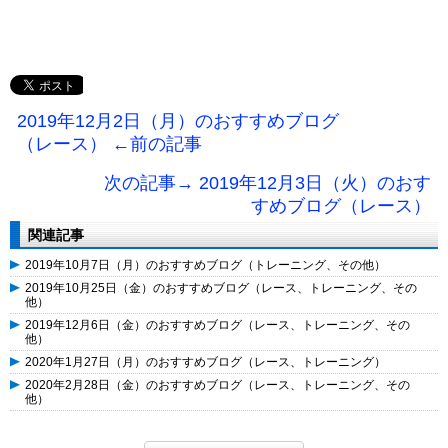
2019年12月2日（月）のおすすめブログ
（レース） ←前の記事
次の記事→ 2019年12月3日（火）のおす
すめブログ（レース）
関連記事
2019年10月7日（月）のおすすめブログ（トレーニング、その他）
2019年10月25日（金）のおすすめブログ（レース、トレーニング、その
他）
2019年12月6日（金）のおすすめブログ（レース、トレーニング、その
他）
2020年1月27日（月）のおすすめブログ（レース、トレーニング）
2020年2月28日（金）のおすすめブログ（レース、トレーニング、その
他）