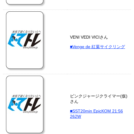
VENI VEDI VICIさん
■Venge de 紅葉サイクリング
ピンクジャージクライマー(仮)
さん
■SST20min EpicKOM 21:56
262W