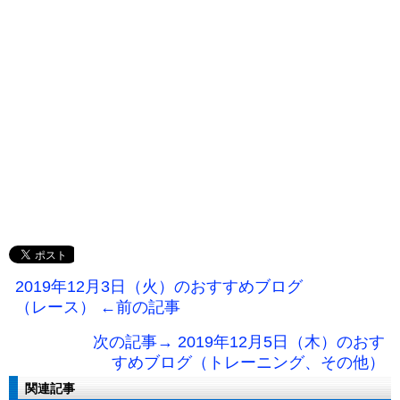
2019年12月3日（火）のおすすめブログ
（レース） ←前の記事
次の記事→ 2019年12月5日（木）のおす
すめブログ（トレーニング、その他）
関連記事