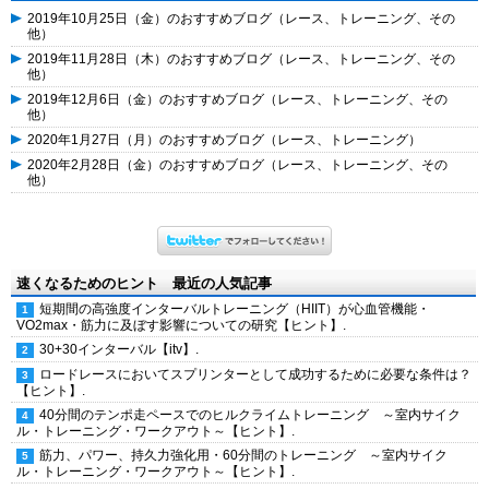
2019年10月25日（金）のおすすめブログ（レース、トレーニング、その
他）
2019年11月28日（木）のおすすめブログ（レース、トレーニング、その
他）
2019年12月6日（金）のおすすめブログ（レース、トレーニング、その
他）
2020年1月27日（月）のおすすめブログ（レース、トレーニング）
2020年2月28日（金）のおすすめブログ（レース、トレーニング、その
他）
速くなるためのヒント 最近の人気記事
短期間の高強度インターバルトレーニング（HIIT）が心血管機能・
VO2max・筋力に及ぼす影響についての研究【ヒント】.
30+30インターバル【itv】.
ロードレースにおいてスプリンターとして成功するために必要な条件は？
【ヒント】.
40分間のテンポ走ペースでのヒルクライムトレーニング ～室内サイク
ル・トレーニング・ワークアウト～【ヒント】.
筋力、パワー、持久力強化用・60分間のトレーニング ～室内サイク
ル・トレーニング・ワークアウト～【ヒント】.