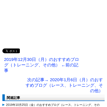
2019年12月30日（月）のおすすめブロ
グ（トレーニング、その他） ←前の記
事
次の記事→ 2020年1月6日（月）のおす
すめブログ（レース、トレーニング、そ
の他）
関連記事
2019年10月25日（金）のおすすめブログ（レース、トレーニング、その