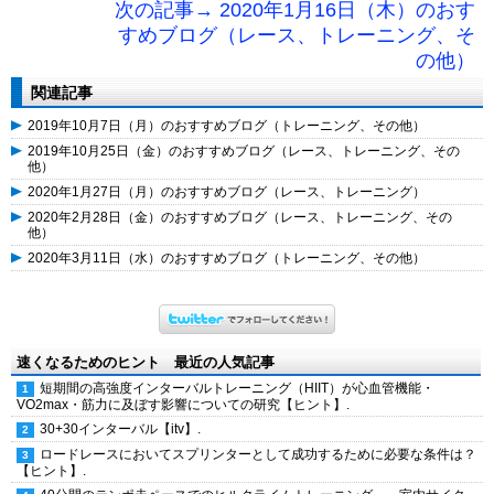
次の記事→ 2020年1月16日（木）のおす
すめブログ（レース、トレーニング、そ
の他）
関連記事
2019年10月7日（月）のおすすめブログ（トレーニング、その他）
2019年10月25日（金）のおすすめブログ（レース、トレーニング、その
他）
2020年1月27日（月）のおすすめブログ（レース、トレーニング）
2020年2月28日（金）のおすすめブログ（レース、トレーニング、その
他）
2020年3月11日（水）のおすすめブログ（トレーニング、その他）
速くなるためのヒント 最近の人気記事
短期間の高強度インターバルトレーニング（HIIT）が心血管機能・
VO2max・筋力に及ぼす影響についての研究【ヒント】.
30+30インターバル【itv】.
ロードレースにおいてスプリンターとして成功するために必要な条件は？
【ヒント】.