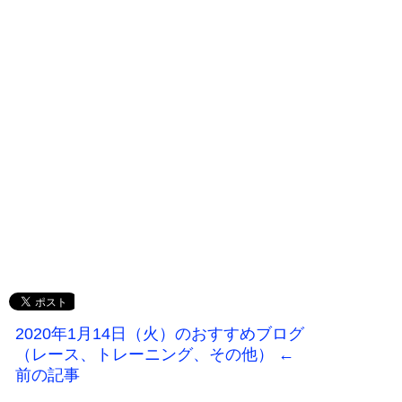
2020年1月14日（火）のおすすめブログ
（レース、トレーニング、その他） ←
前の記事