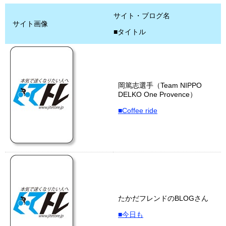
サイト・ブログ名
サイト画像
■タイトル
岡篤志選手（Team NIPPO
DELKO One Provence）
■Coffee ride
たかだフレンドのBLOGさん
■今日も