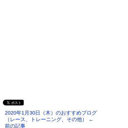
2020年1月30日（木）のおすすめブログ
（レース、トレーニング、その他） ←
前の記事