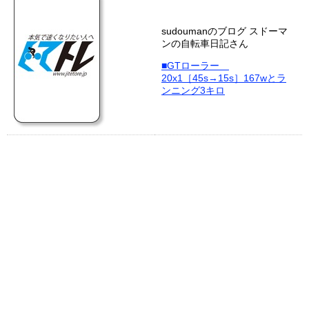
sudoumanのブログ スドーマ
ンの自転車日記さん
■GTローラー
20x1［45s→15s］167wとラ
ンニング3キロ