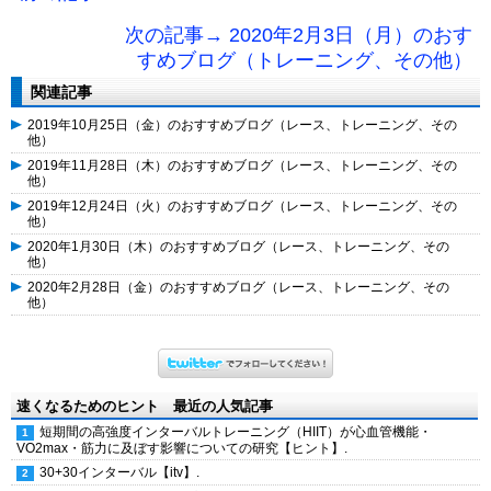
次の記事→ 2020年2月3日（月）のおす
すめブログ（トレーニング、その他）
関連記事
2019年10月25日（金）のおすすめブログ（レース、トレーニング、その
他）
2019年11月28日（木）のおすすめブログ（レース、トレーニング、その
他）
2019年12月24日（火）のおすすめブログ（レース、トレーニング、その
他）
2020年1月30日（木）のおすすめブログ（レース、トレーニング、その
他）
2020年2月28日（金）のおすすめブログ（レース、トレーニング、その
他）
速くなるためのヒント 最近の人気記事
短期間の高強度インターバルトレーニング（HIIT）が心血管機能・
VO2max・筋力に及ぼす影響についての研究【ヒント】.
30+30インターバル【itv】.