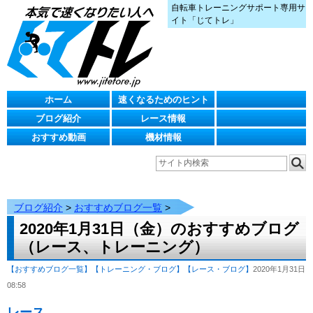
自転車トレーニングサポート専用サ
イト「じてトレ」
ホーム
速くなるためのヒント
ブログ紹介
レース情報
おすすめ動画
機材情報
ブログ紹介
>
おすすめブログ一覧
>
2020年1月31日（金）のおすすめブログ
（レース、トレーニング）
【おすすめブログ一覧】
【トレーニング・ブログ】
【レース・ブログ】
2020年1月31日
08:58
レース