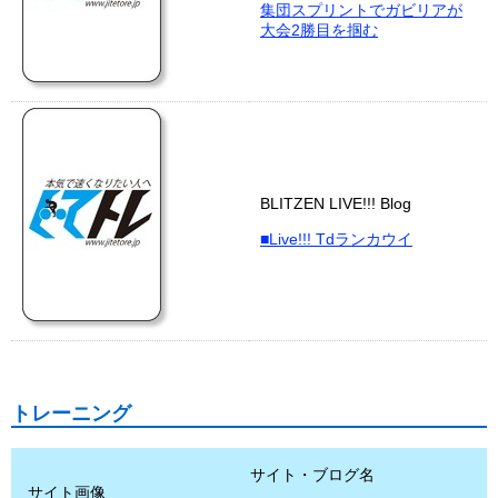
集団スプリントでガビリアが
大会2勝目を掴む
BLITZEN LIVE!!! Blog
■Live!!! Tdランカウイ
トレーニング
サイト・ブログ名
サイト画像