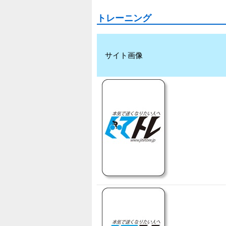
トレーニング
サイト画像