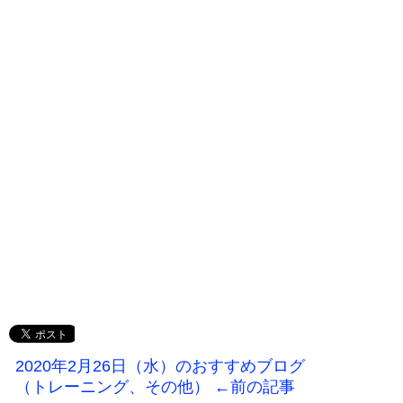
2020年2月26日（水）のおすすめブログ
（トレーニング、その他） ←前の記事