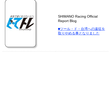
SHIMANO Racing Official
Report Blog
■ツール・ド・台湾への遠征を
取りやめる事となりました