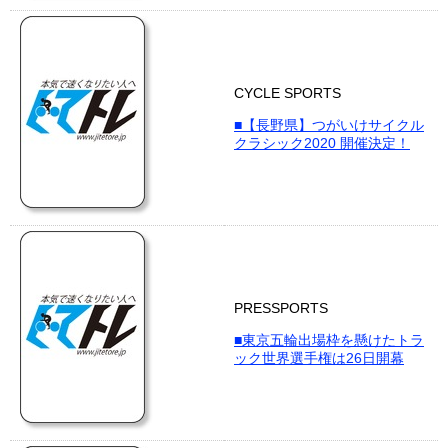
CYCLE SPORTS
■【長野県】つがいけサイクル
クラシック2020 開催決定！
PRESSPORTS
■東京五輪出場枠を懸けたトラ
ック世界選手権は26日開幕