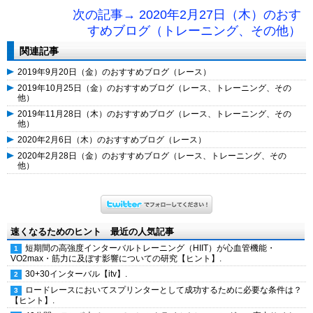
次の記事→ 2020年2月27日（木）のおす
すめブログ（トレーニング、その他）
関連記事
2019年9月20日（金）のおすすめブログ（レース）
2019年10月25日（金）のおすすめブログ（レース、トレーニング、その
他）
2019年11月28日（木）のおすすめブログ（レース、トレーニング、その
他）
2020年2月6日（木）のおすすめブログ（レース）
2020年2月28日（金）のおすすめブログ（レース、トレーニング、その
他）
速くなるためのヒント 最近の人気記事
短期間の高強度インターバルトレーニング（HIIT）が心血管機能・
VO2max・筋力に及ぼす影響についての研究【ヒント】.
30+30インターバル【itv】.
ロードレースにおいてスプリンターとして成功するために必要な条件は？
【ヒント】.