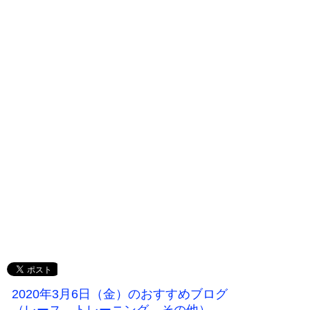
2020年3月6日（金）のおすすめブログ