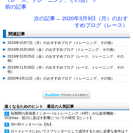
（レース、トレーニング、その他） ←
前の記事
次の記事→ 2020年3月9日（月）のおす
すめブログ（レース）
関連記事
2019年10月7日（月）のおすすめブログ（トレーニング、その他）
2019年10月18日（金）のおすすめブログ（トレーニング、その他）
2019年10月25日（金）のおすすめブログ（レース、トレーニング、その
他）
2019年11月28日（木）のおすすめブログ（レース、トレーニング、その
他）
2020年3月11日（水）のおすすめブログ（トレーニング、その他）
速くなるためのヒント 最近の人気記事
短期間の高強度インターバルトレーニング（HIIT）が心血管機能・
VO2max・筋力に及ぼす影響についての研究【ヒント】.
30+30インターバル【itv】.
ロードレースにおいてスプリンターとして成功するために必要な条件は？