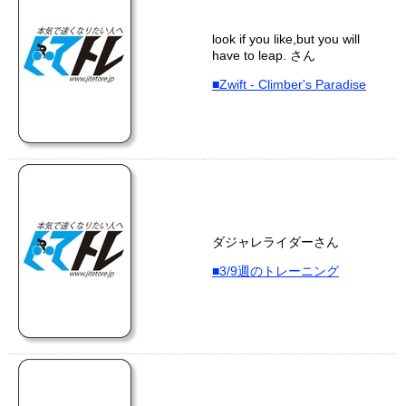
look if you like,but you will
have to leap. さん
■Zwift - Climber's Paradise
ダジャレライダーさん
■3/9週のトレーニング