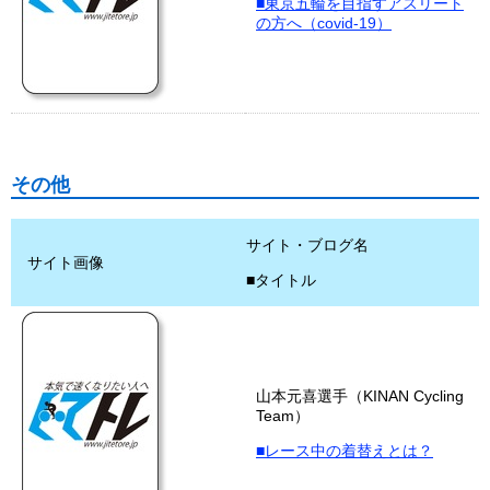
■東京五輪を目指すアスリート
の方へ（covid-19）
その他
サイト・ブログ名
サイト画像
■タイトル
山本元喜選手（KINAN Cycling
Team）
■レース中の着替えとは？