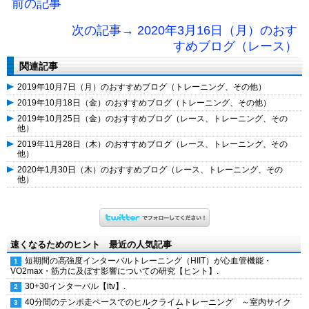
前の記事
次の記事→ 2020年3月16日（月）のおす
すめブログ（レース）
関連記事
2019年10月7日（月）のおすすめブログ（トレーニング、その他）
2019年10月18日（金）のおすすめブログ（トレーニング、その他）
2019年10月25日（金）のおすすめブログ（レース、トレーニング、その
他）
2019年11月28日（木）のおすすめブログ（レース、トレーニング、その
他）
2020年1月30日（木）のおすすめブログ（レース、トレーニング、その
他）
速くなるためのヒント 最近の人気記事
短期間の高強度インターバルトレーニング（HIIT）が心血管機能・
VO2max・筋力に及ぼす影響についての研究【ヒント】.
30+30インターバル【itv】.
40分間のテンポ走ペースでのヒルクライムトレーニング ～室内サイク