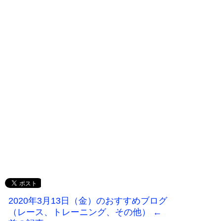
2020年3月13日（金）のおすすめブログ
（レース、トレーニング、その他） ←