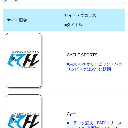
サイト・ブログ名
サイト画像
■タイトル
CYCLE SPORTS
■東京2020オリンピック・パラ
リンピックは来年に延期
Cyclist
■トラック競技、BMXフリース