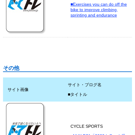
■Exercises you can do off the
bike to improve climbing,
sprinting and endurance
その他
サイト・ブログ名
サイト画像
■タイトル
CYCLE SPORTS