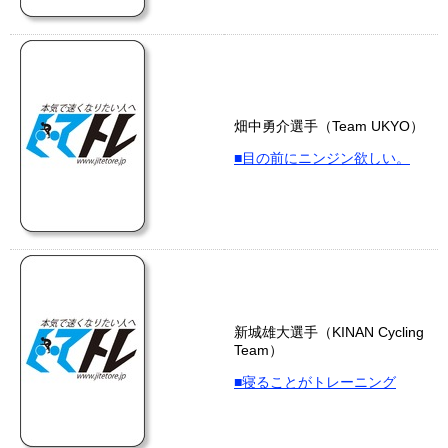
畑中勇介選手（Team UKYO）
■目の前にニンジン欲しい。
新城雄大選手（KINAN Cycling
Team）
■寝ることがトレーニング