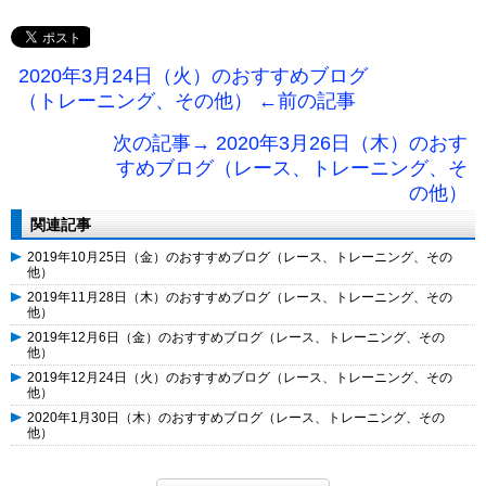
2020年3月24日（火）のおすすめブログ
（トレーニング、その他） ←前の記事
次の記事→ 2020年3月26日（木）のおす
すめブログ（レース、トレーニング、そ
の他）
関連記事
2019年10月25日（金）のおすすめブログ（レース、トレーニング、その
他）
2019年11月28日（木）のおすすめブログ（レース、トレーニング、その
他）
2019年12月6日（金）のおすすめブログ（レース、トレーニング、その
他）
2019年12月24日（火）のおすすめブログ（レース、トレーニング、その
他）
2020年1月30日（木）のおすすめブログ（レース、トレーニング、その
他）