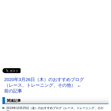
2020年3月26日（木）のおすすめブログ
（レース、トレーニング、その他） ←
前の記事
関連記事
2019年10月25日（金）のおすすめブログ（レース、トレーニング、その