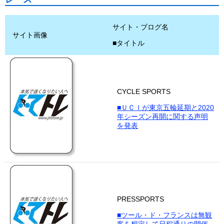
サイト・ブログ名
サイト画像
■タイトル
CYCLE SPORTS
■ＵＣＩが東京五輪延期と2020
年シーズン再開に関する声明
を発表
PRESSPORTS
■ツール・ド・フランスは無観