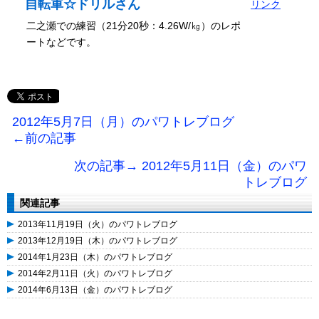
自転車☆ドリルさん
リンク
二之瀬での練習（21分20秒：4.26W/㎏）のレポ
ートなどです。
2012年5月7日（月）のパワトレブログ
←前の記事
次の記事→ 2012年5月11日（金）のパワ
トレブログ
関連記事
2013年11月19日（火）のパワトレブログ
2013年12月19日（木）のパワトレブログ
2014年1月23日（木）のパワトレブログ
2014年2月11日（火）のパワトレブログ
2014年6月13日（金）のパワトレブログ