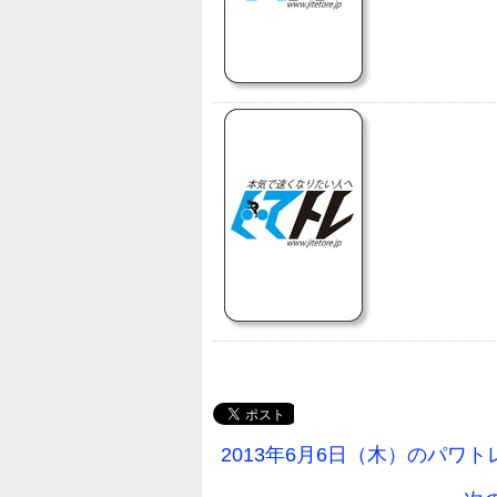
2013年6月6日（木）のパワ