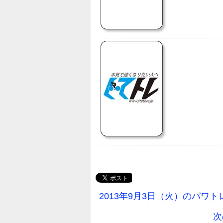
2013年9月3日（火）のパワ
次