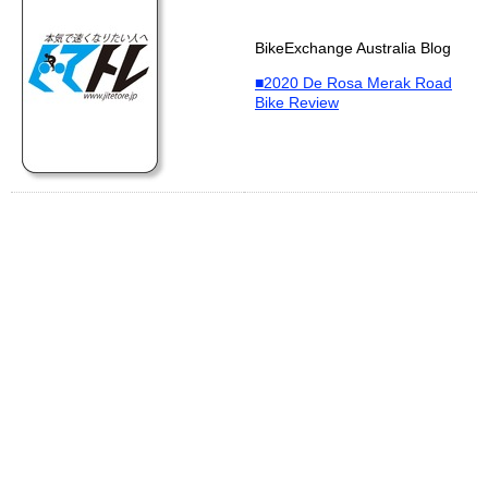
BikeExchange Australia Blog
■2020 De Rosa Merak Road
Bike Review