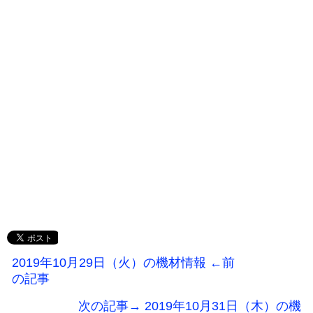
2019年10月29日（火）の機材情報 ←前
の記事
次の記事→ 2019年10月31日（木）の機