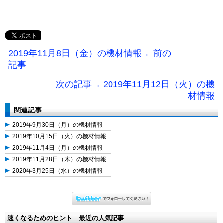
2019年11月8日（金）の機材情報 ←前の
記事
次の記事→ 2019年11月12日（火）の機
材情報
関連記事
2019年9月30日（月）の機材情報
2019年10月15日（火）の機材情報
2019年11月4日（月）の機材情報
2019年11月28日（木）の機材情報
2020年3月25日（水）の機材情報
速くなるためのヒント 最近の人気記事