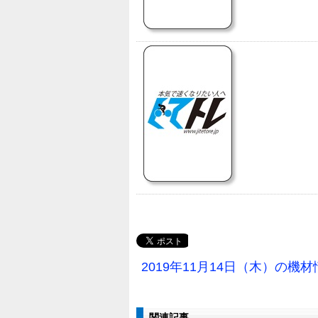
2019年11月14日（木）の機
関連記事