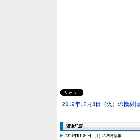
2019年12月3日（火）の機材
関連記事
2019年9月30日（月）の機材情報