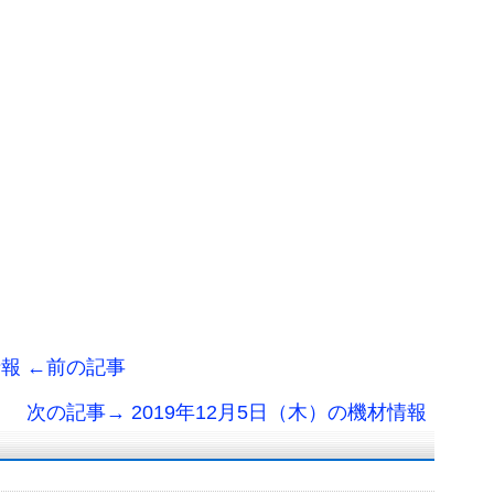
情報 ←前の記事
次の記事→ 2019年12月5日（木）の機材情報