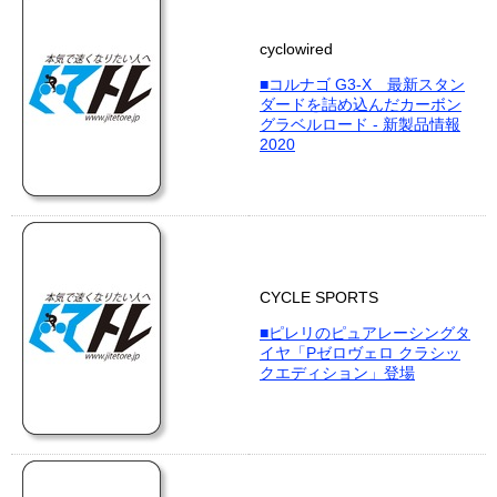
cyclowired
■コルナゴ G3-X 最新スタン
ダードを詰め込んだカーボン
グラベルロード - 新製品情報
2020
CYCLE SPORTS
■ピレリのピュアレーシングタ
イヤ「Pゼロヴェロ クラシッ
クエディション」登場