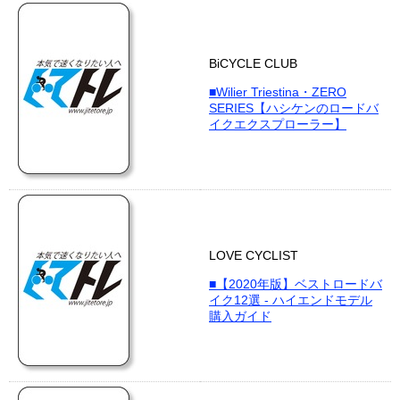
BiCYCLE CLUB
■Wilier Triestina・ZERO
SERIES【ハシケンのロードバ
イクエクスプローラー】
LOVE CYCLIST
■【2020年版】ベストロードバ
イク12選 - ハイエンドモデル
購入ガイド