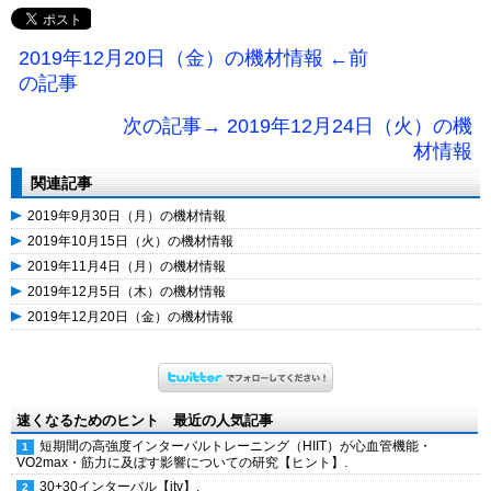
2019年12月20日（金）の機材情報 ←前
の記事
次の記事→ 2019年12月24日（火）の機
材情報
関連記事
2019年9月30日（月）の機材情報
2019年10月15日（火）の機材情報
2019年11月4日（月）の機材情報
2019年12月5日（木）の機材情報
2019年12月20日（金）の機材情報
速くなるためのヒント 最近の人気記事
短期間の高強度インターバルトレーニング（HIIT）が心血管機能・
VO2max・筋力に及ぼす影響についての研究【ヒント】.
30+30インターバル【itv】.