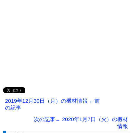
2019年12月30日（月）の機材情報 ←前
の記事
次の記事→ 2020年1月7日（火）の機材
情報