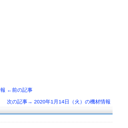
情報 ←前の記事
次の記事→ 2020年1月14日（火）の機材情報