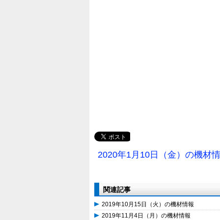
2020年1月10日（金）の機材
関連記事
2019年10月15日（火）の機材情報
2019年11月4日（月）の機材情報