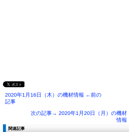
2020年1月16日（木）の機材情報 ←前の
記事
次の記事→ 2020年1月20日（月）の機材
情報
関連記事