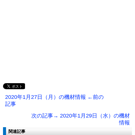
2020年1月27日（月）の機材情報 ←前の
記事
次の記事→ 2020年1月29日（水）の機材
情報
関連記事