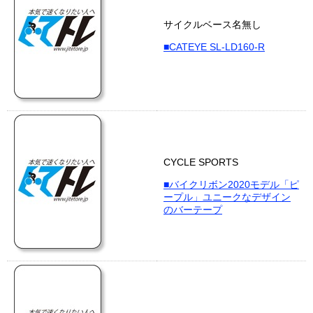
サイクルベース名無し
■CATEYE SL-LD160-R
CYCLE SPORTS
■バイクリボン2020モデル「ピ
ープル」ユニークなデザイン
のバーテープ