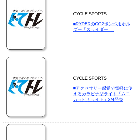
CYCLE SPORTS
■RYDERのCO2ボンベ用ホル
ダー「スライダー 」
CYCLE SPORTS
■アクセサリー感覚で気軽に使
えるカラビナ型ライト「ムニ
カラビナライト」2/4発売