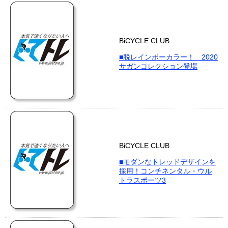
BiCYCLE CLUB
■脱レインボーカラー！ 2020
サガンコレクション登場
BiCYCLE CLUB
■モダンなトレッドデザインを
採用！コンチネンタル・ウル
トラスポーツ3