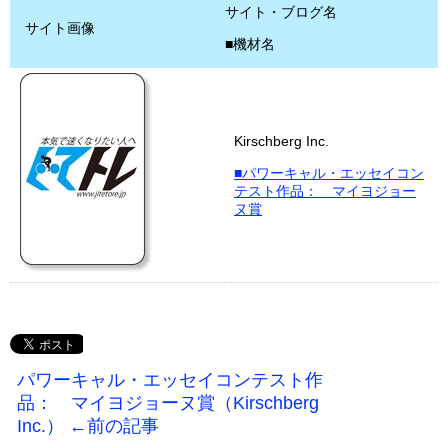
サイト・ブログ名
サイト画像
■機材名
Kirschberg Inc.
■パワーキャル・エッセイコン
テスト作品： マイヨジョー
ヌ賞
パワーキャル・エッセイコンテスト作
品： マイヨジョーヌ賞（Kirschberg
Inc.） ←前の記事