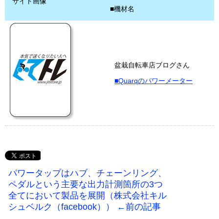
サイト画像
■機材名
盆栽自転車店ブログさん
■Quarqのパワーメーター
パワータップはハブ、チェーンリング、
ペダルという主要な出力計測箇所の3つ
全てにおいて製品を展開（株式会社キル
シュベルク（facebook）） ←前の記事