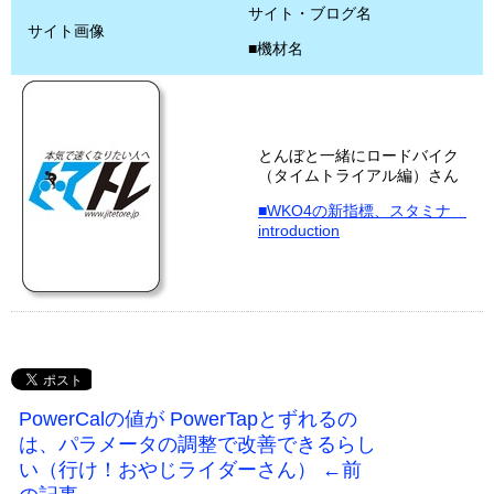
サイト・ブログ名
サイト画像
■機材名
とんぼと一緒にロードバイク
（タイムトライアル編）さん
■WKO4の新指標、スタミナ
introduction
PowerCalの値が PowerTapとずれるの
は、パラメータの調整で改善できるらし
い（行け！おやじライダーさん） ←前