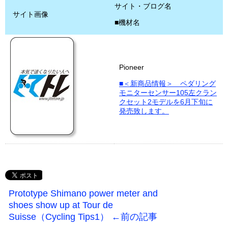
サイト・ブログ名
サイト画像
■機材名
Pioneer
■＜新商品情報＞ ペダリング
モニターセンサー105左クラン
クセット2モデルを6月下旬に
発売致します。
Prototype Shimano power meter and
shoes show up at Tour de
Suisse（Cycling Tips1） ←前の記事