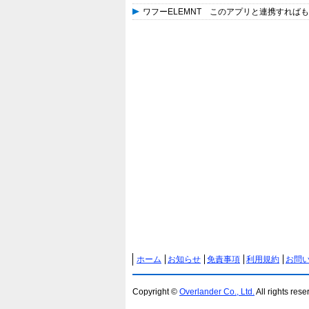
ワフーELEMNT このアプリと連携すればもっとライド
ホーム
お知らせ
免責事項
利用規約
お問
Copyright ©
Overlander Co., Ltd.
All rights rese