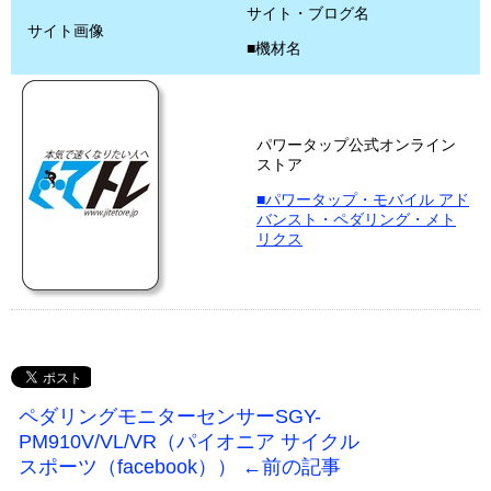
サイト・ブログ名
サイト画像
■機材名
パワータップ公式オンライン
ストア
■パワータップ・モバイル アド
バンスト・ペダリング・メト
リクス
ペダリングモニターセンサーSGY-
PM910V/VL/VR（パイオニア サイクル
スポーツ（facebook）） ←前の記事