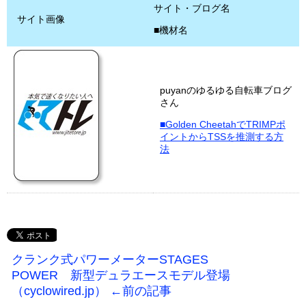
サイト・ブログ名
サイト画像
■機材名
puyanのゆるゆる自転車ブログ
さん
■Golden CheetahでTRIMPポ
イントからTSSを推測する方
法
クランク式パワーメーターSTAGES
POWER 新型デュラエースモデル登場
（cyclowired.jp） ←前の記事