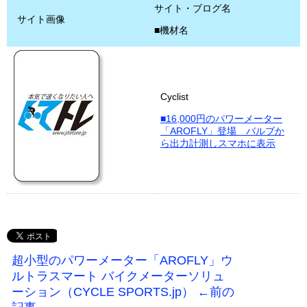
サイト・ブログ名
サイト画像
■機材名
Cyclist
■16,000円のパワーメーター
「AROFLY」登場 バルブか
ら出力計測しスマホに表示
超小型のパワーメーター「AROFLY」ウ
ルトラスマート バイクメーターソリュ
ーション（CYCLE SPORTS.jp） ←前の