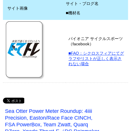
サイト・ブログ名
サイト画像
■機材名
パイオニア サイクルスポーツ
（facebook）
■FAQ：シクロスフィアにてグ
ラフやリストが正しく表示さ
れない場合
Sea Otter Power Meter Roundup: 4iiii
Precision, Easton/Race Face CINCH,
FSA PowerBox, Team Zwatt, Quarq