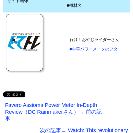
サイト画像
■機材名
行け！おやじライダーさん
■中華パワーメータのフタ
Favero Assioma Power Meter In-Depth
Review（DC Rainmakerさん） ←前の記
事
次の記事→ Watch: This revolutionary