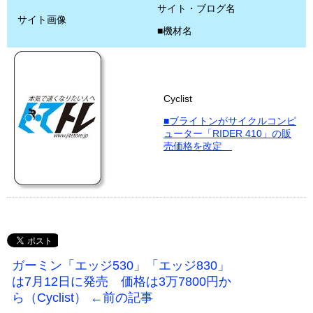
サイト・ブログ名
サイト画像
■機材名
Cyclist
■ブライトンがサイクルコンピ
ューター「RIDER 410」の販
売価格を改定
ガーミン「エッジ530」「エッジ830」
は7月12日に発売 価格は3万7800円か
ら（Cyclist） ←前の記事