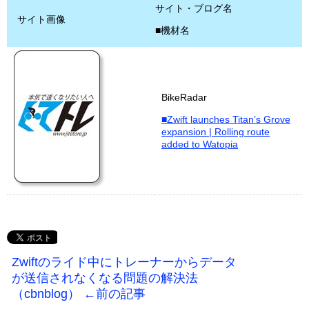
サイト・ブログ名
サイト画像
■機材名
BikeRadar
■Zwift launches Titan’s Grove
expansion | Rolling route
added to Watopia
Zwiftのライド中にトレーナーからデータ
が送信されなくなる問題の解決法
（cbnblog） ←前の記事