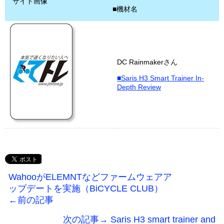
サイト画像
■機材名
DC Rainmakerさん
■Saris H3 Smart Trainer In-
Depth Review
WahooがELEMNTなどファームウェアア
ップデートを実施（BiCYCLE CLUB）
←前の記事
次の記事→ Saris H3 smart trainer and